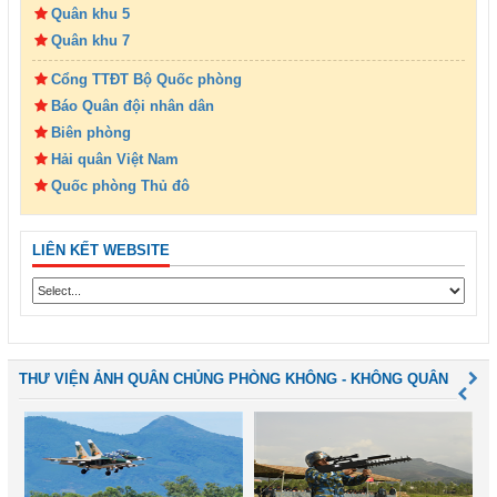
Quân khu 5
Quân khu 7
Cổng TTĐT Bộ Quốc phòng
Báo Quân đội nhân dân
Biên phòng
Hải quân Việt Nam
Quốc phòng Thủ đô
LIÊN KẾT WEBSITE
THƯ VIỆN ẢNH QUÂN CHỦNG PHÒNG KHÔNG - KHÔNG QUÂN