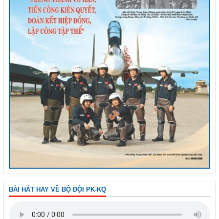
BÀI HÁT HAY VỀ BỘ ĐỘI PK-KQ