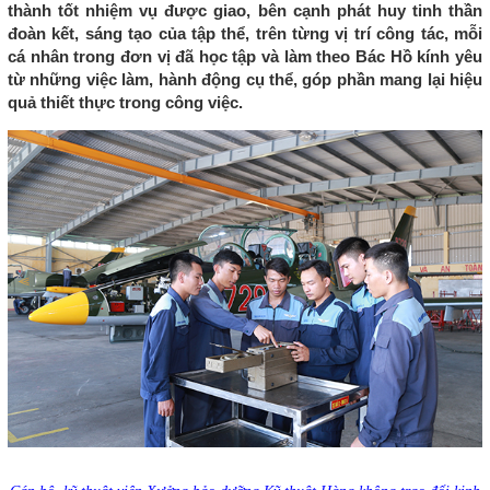
thành tốt nhiệm vụ được giao, bên cạnh phát huy tinh thần
đoàn kết, sáng tạo của tập thể, trên từng vị trí công tác, mỗi
cá nhân trong đơn vị đã học tập và làm theo Bác Hồ kính yêu
từ những việc làm, hành động cụ thể, góp phần mang lại hiệu
quả thiết thực trong công việc.