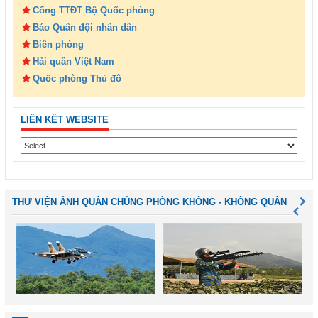
Cổng TTĐT Bộ Quốc phòng
Báo Quân đội nhân dân
Biên phòng
Hải quân Việt Nam
Quốc phòng Thủ đô
LIÊN KẾT WEBSITE
THƯ VIỆN ẢNH QUÂN CHỦNG PHÒNG KHÔNG - KHÔNG QUÂN