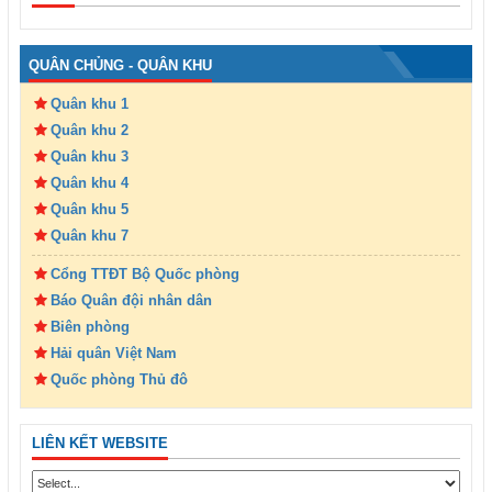
QUÂN CHỦNG - QUÂN KHU
Quân khu 1
Quân khu 2
Quân khu 3
Quân khu 4
Quân khu 5
Quân khu 7
Cổng TTĐT Bộ Quốc phòng
Báo Quân đội nhân dân
Biên phòng
Hải quân Việt Nam
Quốc phòng Thủ đô
LIÊN KẾT WEBSITE