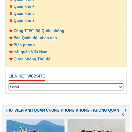
Quân khu 4
Quân khu 5
Quân khu 7
Cổng TTĐT Bộ Quốc phòng
Báo Quân đội nhân dân
Biên phòng
Hải quân Việt Nam
Quốc phòng Thủ đô
LIÊN KẾT WEBSITE
THƯ VIỆN ẢNH QUÂN CHỦNG PHÒNG KHÔNG - KHÔNG QUÂN