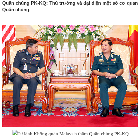
Quân chủng PK-KQ; Thủ trưởng và đại diện một số cơ quan
Quân chủng.