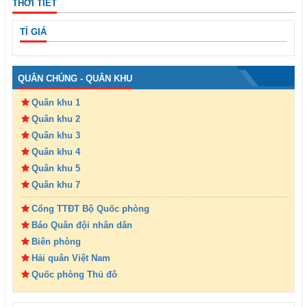
THỜI TIẾT
TỈ GIÁ
QUÂN CHỦNG - QUÂN KHU
Quân khu 1
Quân khu 2
Quân khu 3
Quân khu 4
Quân khu 5
Quân khu 7
Cổng TTĐT Bộ Quốc phòng
Báo Quân đội nhân dân
Biên phòng
Hải quân Việt Nam
Quốc phòng Thủ đô