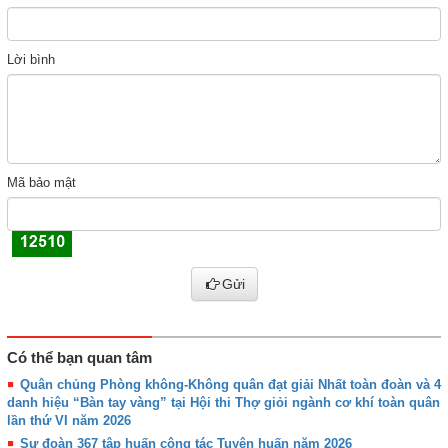
Lời bình
Mã bảo mật
Gửi
Có thể bạn quan tâm
Quân chủng Phòng không-Không quân đạt giải Nhất toàn đoàn và 4
danh hiệu “Bàn tay vàng” tại Hội thi Thợ giỏi ngành cơ khí toàn quân
lần thứ VI năm 2026
Sư đoàn 367 tập huấn công tác Tuyên huấn năm 2026