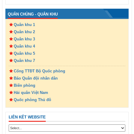
QUÂN CHỦNG - QUÂN KHU
Quân khu 1
Quân khu 2
Quân khu 3
Quân khu 4
Quân khu 5
Quân khu 7
Cổng TTĐT Bộ Quốc phòng
Báo Quân đội nhân dân
Biên phòng
Hải quân Việt Nam
Quốc phòng Thủ đô
LIÊN KẾT WEBSITE