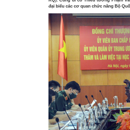
đại biểu các cơ quan chức năng Bộ Qu