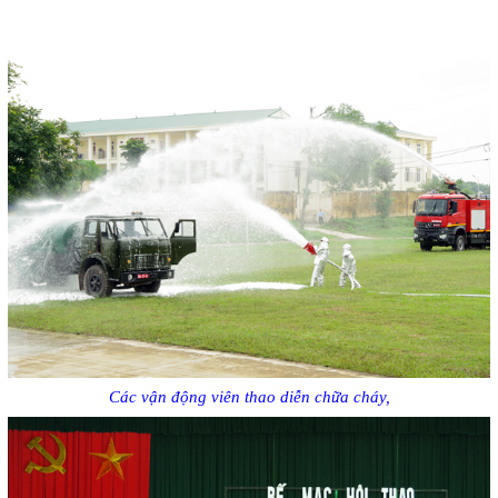
Các vận động viên thao diễn chữa cháy,