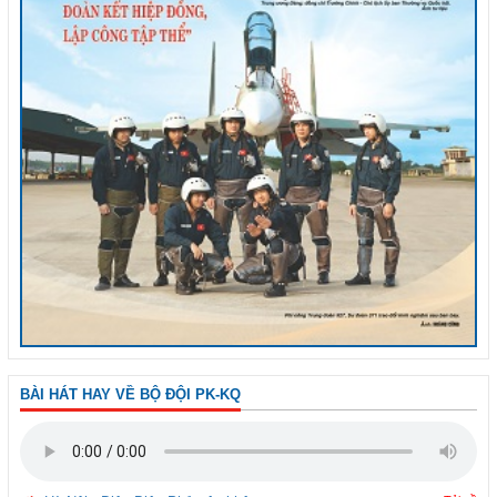
BÀI HÁT HAY VỀ BỘ ĐỘI PK-KQ