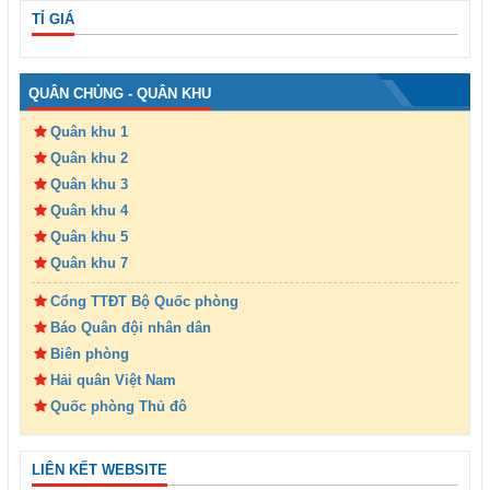
TỈ GIÁ
QUÂN CHỦNG - QUÂN KHU
Quân khu 1
Quân khu 2
Quân khu 3
Quân khu 4
Quân khu 5
Quân khu 7
Cổng TTĐT Bộ Quốc phòng
Báo Quân đội nhân dân
Biên phòng
Hải quân Việt Nam
Quốc phòng Thủ đô
LIÊN KẾT WEBSITE