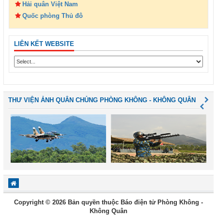
Hải quân Việt Nam
Quốc phòng Thủ đô
LIÊN KẾT WEBSITE
THƯ VIỆN ẢNH QUÂN CHỦNG PHÒNG KHÔNG - KHÔNG QUÂN
Copyright © 2026 Bản quyền thuộc Báo điện tử Phòng Không -
Không Quân