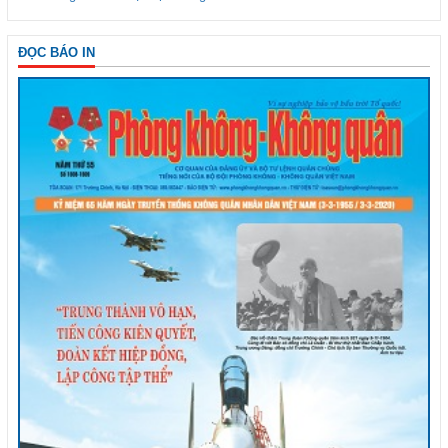
ĐỌC BÁO IN