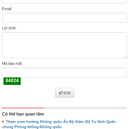
Email
Lời bình
Mã bảo mật
Gửi
Có thể bạn quan tâm
Tham mưu trưởng Không quân Ấn Độ thăm Bộ Tư lệnh Quân
chủng Phòng không-Không quân