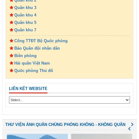
Quân khu 2
Quân khu 3
Quân khu 4
Quân khu 5
Quân khu 7
Cổng TTĐT Bộ Quốc phòng
Báo Quân đội nhân dân
Biên phòng
Hải quân Việt Nam
Quốc phòng Thủ đô
LIÊN KẾT WEBSITE
THƯ VIỆN ẢNH QUÂN CHỦNG PHÒNG KHÔNG - KHÔNG QUÂN