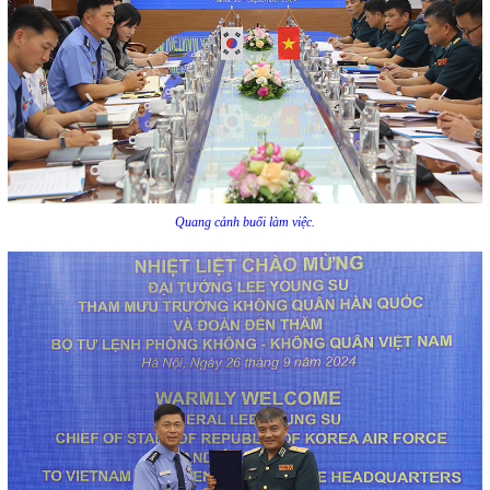
Quang cảnh buổi làm việc.