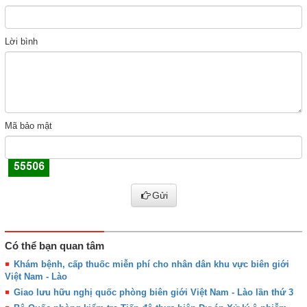
Lời bình
Mã bảo mật
Gửi
Có thể bạn quan tâm
Khám bệnh, cấp thuốc miễn phí cho nhân dân khu vực biên giới
Việt Nam - Lào
Giao lưu hữu nghị quốc phòng biên giới Việt Nam - Lào lần thứ 3