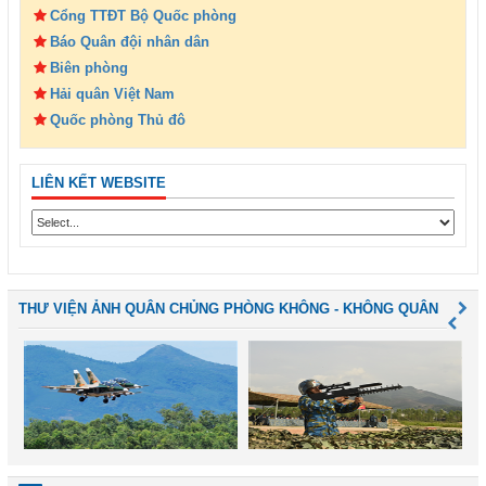
Cổng TTĐT Bộ Quốc phòng
Báo Quân đội nhân dân
Biên phòng
Hải quân Việt Nam
Quốc phòng Thủ đô
LIÊN KẾT WEBSITE
THƯ VIỆN ẢNH QUÂN CHỦNG PHÒNG KHÔNG - KHÔNG QUÂN