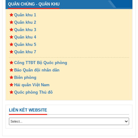
QUÂN CHỦNG - QUÂN KHU
Quân khu 1
Quân khu 2
Quân khu 3
Quân khu 4
Quân khu 5
Quân khu 7
Cổng TTĐT Bộ Quốc phòng
Báo Quân đội nhân dân
Biên phòng
Hải quân Việt Nam
Quốc phòng Thủ đô
LIÊN KẾT WEBSITE