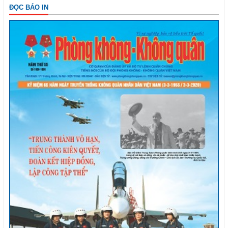
ĐỌC BÁO IN