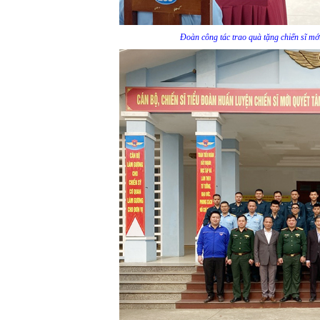
Đoàn công tác trao quà tặng chiến sĩ m