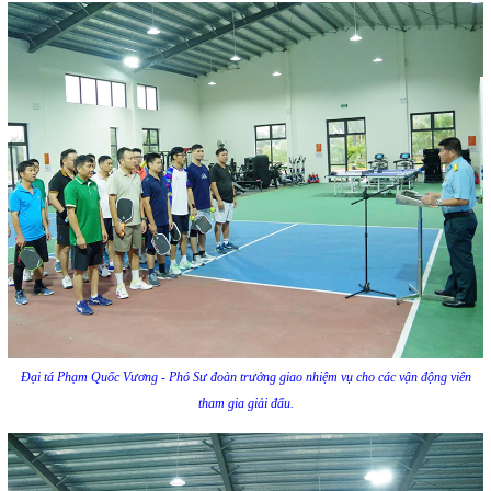
Đại tá Phạm Quốc Vương - Phó Sư đoàn trưởng giao nhiệm vụ cho các vận động viên
tham gia giải đấu.