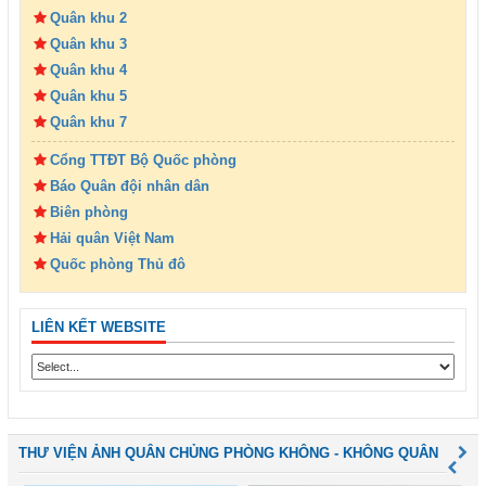
Quân khu 2
Quân khu 3
Quân khu 4
Quân khu 5
Quân khu 7
Cổng TTĐT Bộ Quốc phòng
Báo Quân đội nhân dân
Biên phòng
Hải quân Việt Nam
Quốc phòng Thủ đô
LIÊN KẾT WEBSITE
THƯ VIỆN ẢNH QUÂN CHỦNG PHÒNG KHÔNG - KHÔNG QUÂN