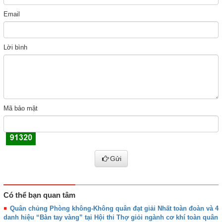
Email
Lời bình
Mã bảo mật
Gửi
Có thể bạn quan tâm
Quân chủng Phòng không-Không quân đạt giải Nhất toàn đoàn và 4
danh hiệu “Bàn tay vàng” tại Hội thi Thợ giỏi ngành cơ khí toàn quân