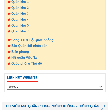
Quân khu 1
Quân khu 2
Quân khu 3
Quân khu 4
Quân khu 5
Quân khu 7
Cổng TTĐT Bộ Quốc phòng
Báo Quân đội nhân dân
Biên phòng
Hải quân Việt Nam
Quốc phòng Thủ đô
LIÊN KẾT WEBSITE
THƯ VIỆN ẢNH QUÂN CHỦNG PHÒNG KHÔNG - KHÔNG QUÂN