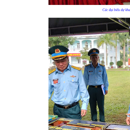
Các đại biểu dự kha