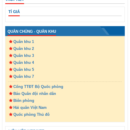
TỈ GIÁ
QUÂN CHỦNG - QUÂN KHU
Quân khu 1
Quân khu 2
Quân khu 3
Quân khu 4
Quân khu 5
Quân khu 7
Cổng TTĐT Bộ Quốc phòng
Báo Quân đội nhân dân
Biên phòng
Hải quân Việt Nam
Quốc phòng Thủ đô