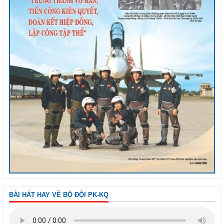
BÀI HÁT HAY VỀ BỘ ĐỘI PK-KQ