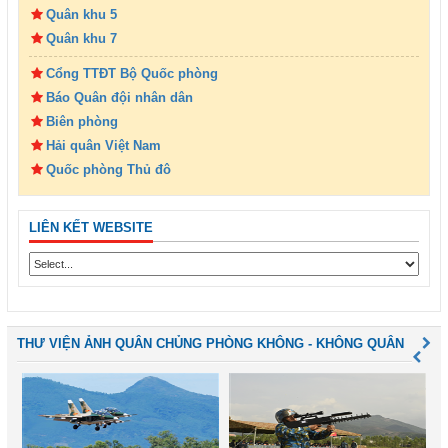
Quân khu 5
Quân khu 7
Cổng TTĐT Bộ Quốc phòng
Báo Quân đội nhân dân
Biên phòng
Hải quân Việt Nam
Quốc phòng Thủ đô
LIÊN KẾT WEBSITE
THƯ VIỆN ẢNH QUÂN CHỦNG PHÒNG KHÔNG - KHÔNG QUÂN