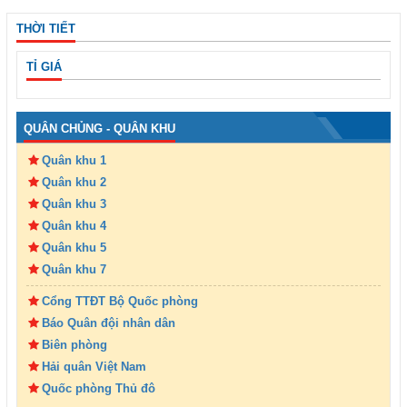
THỜI TIẾT
TỈ GIÁ
QUÂN CHỦNG - QUÂN KHU
Quân khu 1
Quân khu 2
Quân khu 3
Quân khu 4
Quân khu 5
Quân khu 7
Cổng TTĐT Bộ Quốc phòng
Báo Quân đội nhân dân
Biên phòng
Hải quân Việt Nam
Quốc phòng Thủ đô