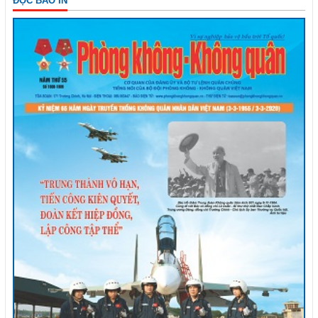
ĐỌC BÁO IN