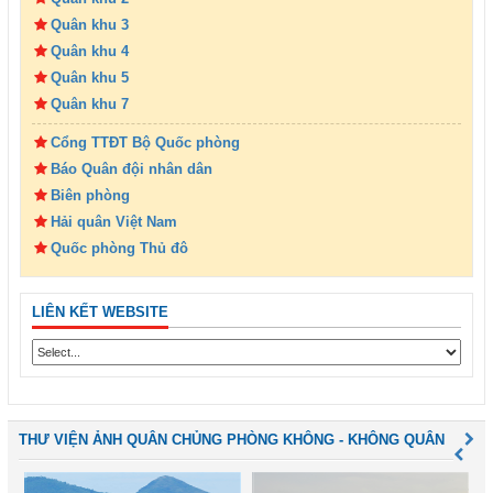
Quân khu 3
Quân khu 4
Quân khu 5
Quân khu 7
Cổng TTĐT Bộ Quốc phòng
Báo Quân đội nhân dân
Biên phòng
Hải quân Việt Nam
Quốc phòng Thủ đô
LIÊN KẾT WEBSITE
THƯ VIỆN ẢNH QUÂN CHỦNG PHÒNG KHÔNG - KHÔNG QUÂN