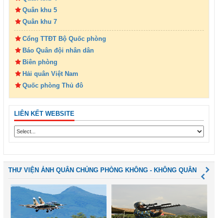
Quân khu 5
Quân khu 7
Cổng TTĐT Bộ Quốc phòng
Báo Quân đội nhân dân
Biên phòng
Hải quân Việt Nam
Quốc phòng Thủ đô
LIÊN KẾT WEBSITE
THƯ VIỆN ẢNH QUÂN CHỦNG PHÒNG KHÔNG - KHÔNG QUÂN