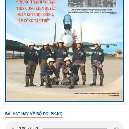
BÀI HÁT HAY VỀ BỘ ĐỘI PK-KQ