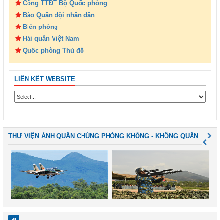
Cổng TTĐT Bộ Quốc phòng
Báo Quân đội nhân dân
Biên phòng
Hải quân Việt Nam
Quốc phòng Thủ đô
LIÊN KẾT WEBSITE
THƯ VIỆN ẢNH QUÂN CHỦNG PHÒNG KHÔNG - KHÔNG QUÂN