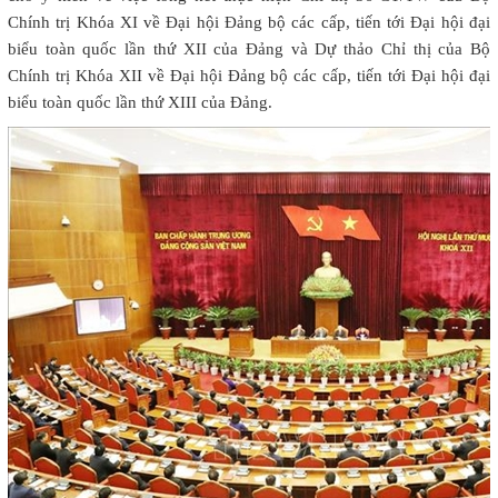
Chính trị Khóa XI về Đại hội Đảng bộ các cấp, tiến tới Đại hội đại
biểu toàn quốc lần thứ XII của Đảng và Dự thảo Chỉ thị của Bộ
Chính trị Khóa XII về Đại hội Đảng bộ các cấp, tiến tới Đại hội đại
biểu toàn quốc lần thứ XIII của Đảng.