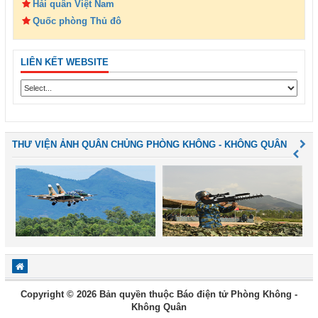
Hải quân Việt Nam
Quốc phòng Thủ đô
LIÊN KẾT WEBSITE
THƯ VIỆN ẢNH QUÂN CHỦNG PHÒNG KHÔNG - KHÔNG QUÂN
Copyright © 2026 Bản quyền thuộc Báo điện tử Phòng Không -
Không Quân