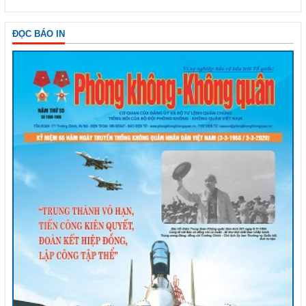
ĐỌC BÁO IN