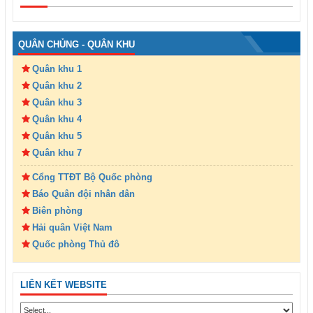
QUÂN CHỦNG - QUÂN KHU
Quân khu 1
Quân khu 2
Quân khu 3
Quân khu 4
Quân khu 5
Quân khu 7
Cổng TTĐT Bộ Quốc phòng
Báo Quân đội nhân dân
Biên phòng
Hải quân Việt Nam
Quốc phòng Thủ đô
LIÊN KẾT WEBSITE