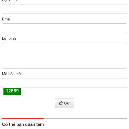
Email
Lời bình
Mã bảo mật
Gửi
Có thể bạn quan tâm