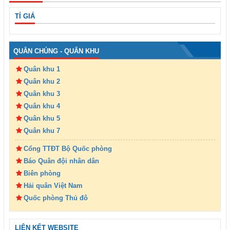
TỈ GIÁ
QUÂN CHỦNG - QUÂN KHU
Quân khu 1
Quân khu 2
Quân khu 3
Quân khu 4
Quân khu 5
Quân khu 7
Cổng TTĐT Bộ Quốc phòng
Báo Quân đội nhân dân
Biên phòng
Hải quân Việt Nam
Quốc phòng Thủ đô
LIÊN KẾT WEBSITE