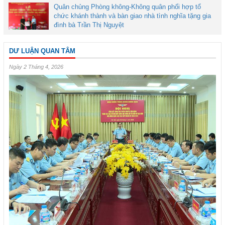
Quân chủng Phòng không-Không quân phối hợp tổ
chức khánh thành và bàn giao nhà tình nghĩa tặng gia
đình bà Trần Thị Nguyệt
DƯ LUẬN QUAN TÂM
Ngày 2 Tháng 4, 2026