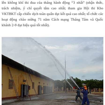
lên không khí thi đua của tháng hành động “3 nhất” (nhận thức,
trách nhiệm, ý chí quyết tâm cao nhất; tham gia Hội thi Kho
VKTBKT cấp chiến dịch toàn quân đạt kết quả cao nhất; tổ chức các
hoạt động chào mừng 71 năm Cách mạng Tháng Tám và Quốc
khánh 2-9 đạt hiệu quả tốt nhất).