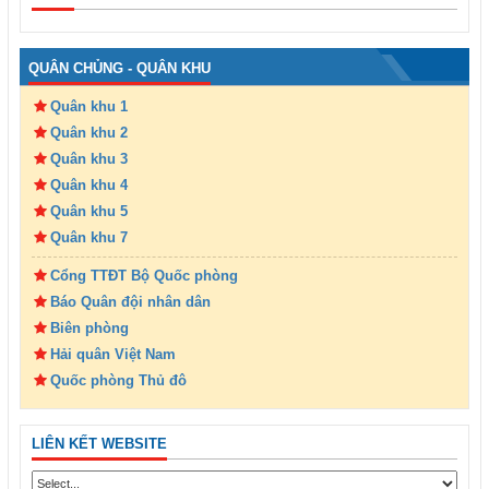
QUÂN CHỦNG - QUÂN KHU
Quân khu 1
Quân khu 2
Quân khu 3
Quân khu 4
Quân khu 5
Quân khu 7
Cổng TTĐT Bộ Quốc phòng
Báo Quân đội nhân dân
Biên phòng
Hải quân Việt Nam
Quốc phòng Thủ đô
LIÊN KẾT WEBSITE