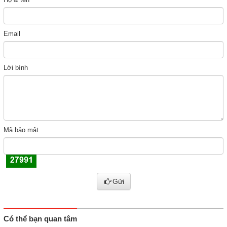
Email
Lời bình
Mã bảo mật
Gửi
Có thể bạn quan tâm