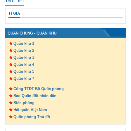
THỜI TIẾT
TỈ GIÁ
QUÂN CHỦNG - QUÂN KHU
Quân khu 1
Quân khu 2
Quân khu 3
Quân khu 4
Quân khu 5
Quân khu 7
Cổng TTĐT Bộ Quốc phòng
Báo Quân đội nhân dân
Biên phòng
Hải quân Việt Nam
Quốc phòng Thủ đô