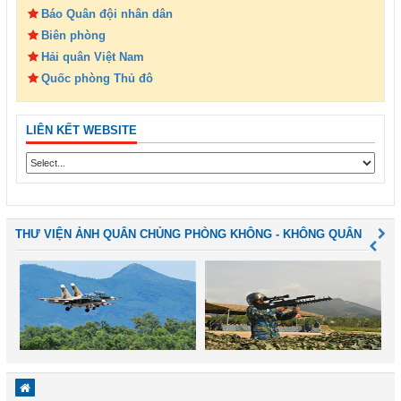
Báo Quân đội nhân dân
Biên phòng
Hải quân Việt Nam
Quốc phòng Thủ đô
LIÊN KẾT WEBSITE
THƯ VIỆN ẢNH QUÂN CHỦNG PHÒNG KHÔNG - KHÔNG QUÂN