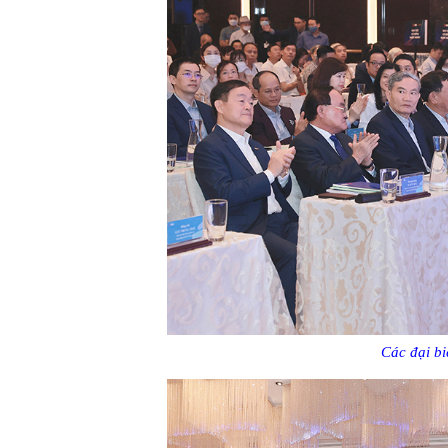
Các đại bi