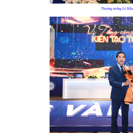
Thượng tướng Lê Hữu 