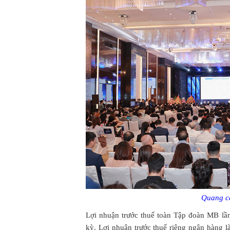
Quang c
Lợi nhuận trước thuế toàn Tập đoàn MB lầ
kỳ. Lợi nhuận trước thuế riêng ngân hàng 