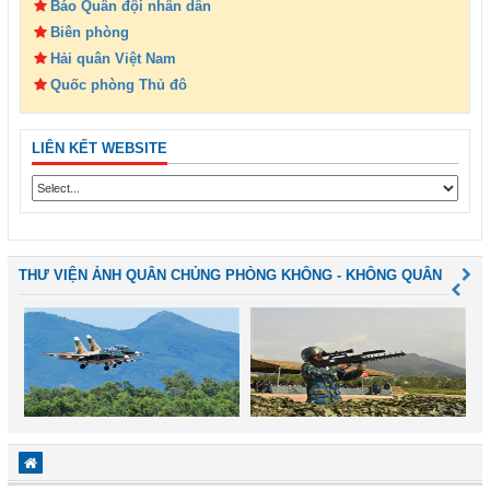
Báo Quân đội nhân dân
Biên phòng
Hải quân Việt Nam
Quốc phòng Thủ đô
LIÊN KẾT WEBSITE
THƯ VIỆN ẢNH QUÂN CHỦNG PHÒNG KHÔNG - KHÔNG QUÂN