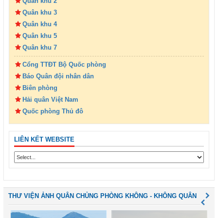
Quân khu 2
Quân khu 3
Quân khu 4
Quân khu 5
Quân khu 7
Cổng TTĐT Bộ Quốc phòng
Báo Quân đội nhân dân
Biên phòng
Hải quân Việt Nam
Quốc phòng Thủ đô
LIÊN KẾT WEBSITE
THƯ VIỆN ẢNH QUÂN CHỦNG PHÒNG KHÔNG - KHÔNG QUÂN