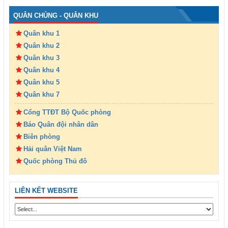
QUÂN CHỦNG - QUÂN KHU
Quân khu 1
Quân khu 2
Quân khu 3
Quân khu 4
Quân khu 5
Quân khu 7
Cổng TTĐT Bộ Quốc phòng
Báo Quân đội nhân dân
Biên phòng
Hải quân Việt Nam
Quốc phòng Thủ đô
LIÊN KẾT WEBSITE