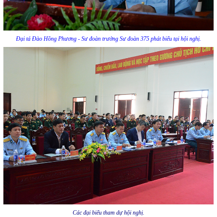
Đại tá Đào Hồng Phương - Sư đoàn trưởng Sư đoàn 375 phát biểu tại hội nghị.
Các đại biểu tham dự hội nghị.