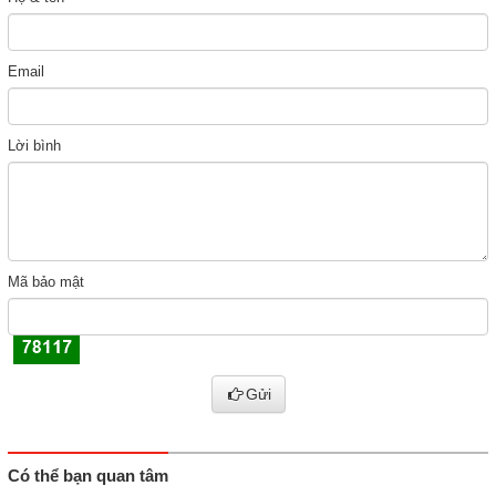
Email
Lời bình
Mã bảo mật
Gửi
Có thể bạn quan tâm