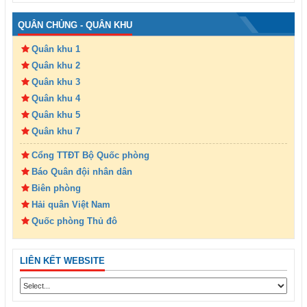
QUÂN CHỦNG - QUÂN KHU
Quân khu 1
Quân khu 2
Quân khu 3
Quân khu 4
Quân khu 5
Quân khu 7
Cổng TTĐT Bộ Quốc phòng
Báo Quân đội nhân dân
Biên phòng
Hải quân Việt Nam
Quốc phòng Thủ đô
LIÊN KẾT WEBSITE