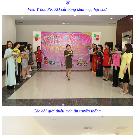
ủy
Viện Y học PK-KQ cắt băng khai mạc hội chợ.
Các đội giới thiệu món ăn truyền thống.