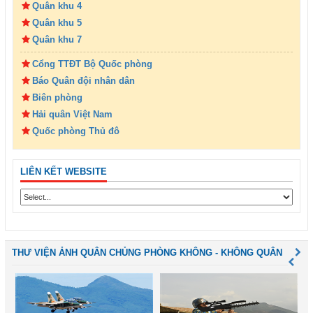
Quân khu 4
Quân khu 5
Quân khu 7
Cổng TTĐT Bộ Quốc phòng
Báo Quân đội nhân dân
Biên phòng
Hải quân Việt Nam
Quốc phòng Thủ đô
LIÊN KẾT WEBSITE
THƯ VIỆN ẢNH QUÂN CHỦNG PHÒNG KHÔNG - KHÔNG QUÂN