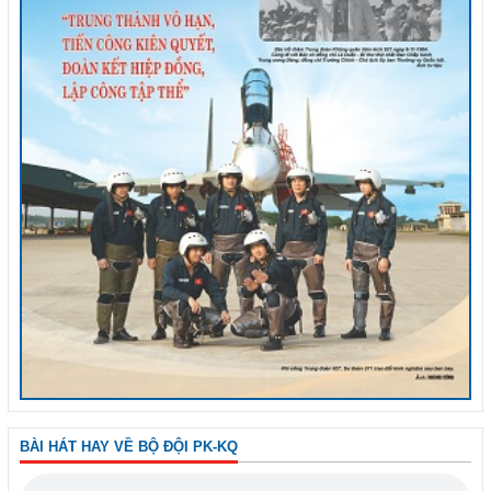
BÀI HÁT HAY VỀ BỘ ĐỘI PK-KQ