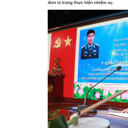
đơn vị trong thực hiện nhiệm vụ.