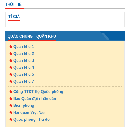
THỜI TIẾT
TỈ GIÁ
QUÂN CHỦNG - QUÂN KHU
Quân khu 1
Quân khu 2
Quân khu 3
Quân khu 4
Quân khu 5
Quân khu 7
Cổng TTĐT Bộ Quốc phòng
Báo Quân đội nhân dân
Biên phòng
Hải quân Việt Nam
Quốc phòng Thủ đô