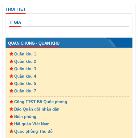
THỜI TIẾT
TỈ GIÁ
QUÂN CHỦNG - QUÂN KHU
Quân khu 1
Quân khu 2
Quân khu 3
Quân khu 4
Quân khu 5
Quân khu 7
Cổng TTĐT Bộ Quốc phòng
Báo Quân đội nhân dân
Biên phòng
Hải quân Việt Nam
Quốc phòng Thủ đô