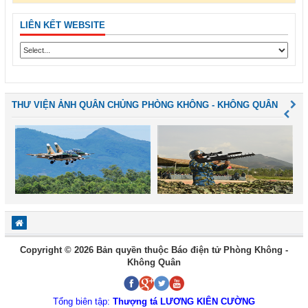
LIÊN KẾT WEBSITE
THƯ VIỆN ẢNH QUÂN CHỦNG PHÒNG KHÔNG - KHÔNG QUÂN
Copyright © 2026 Bản quyền thuộc Báo điện tử Phòng Không -
Không Quân
Tổng biên tập:
Thượng tá LƯƠNG KIÊN CƯỜNG