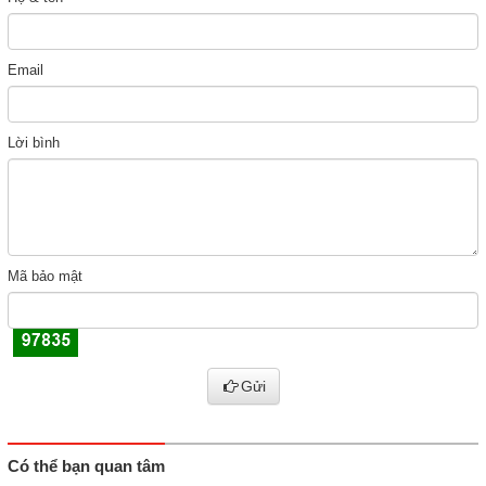
Email
Lời bình
Mã bảo mật
Gửi
Có thể bạn quan tâm