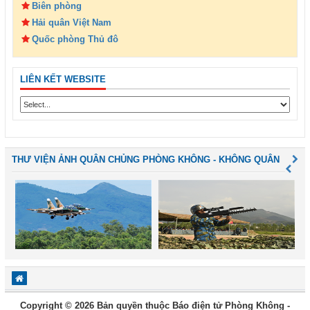
Biên phòng
Hải quân Việt Nam
Quốc phòng Thủ đô
LIÊN KẾT WEBSITE
THƯ VIỆN ẢNH QUÂN CHỦNG PHÒNG KHÔNG - KHÔNG QUÂN
Copyright © 2026 Bản quyền thuộc Báo điện tử Phòng Không -