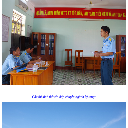
Các thí sinh thi vấn đáp chuyên ngành kỹ thuật.