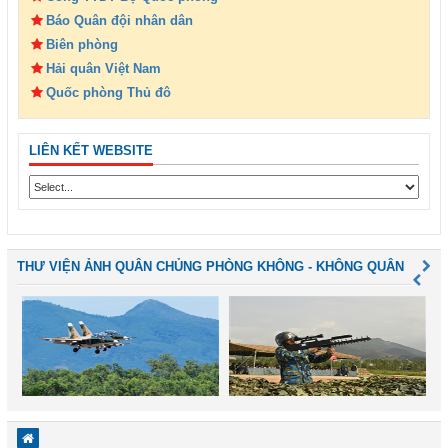
Báo Quân đội nhân dân
Biên phòng
Hải quân Việt Nam
Quốc phòng Thủ đô
LIÊN KẾT WEBSITE
THƯ VIỆN ẢNH QUÂN CHỦNG PHÒNG KHÔNG - KHÔNG QUÂN