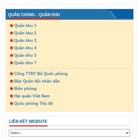
QUÂN CHỦNG - QUÂN KHU
Quân khu 1
Quân khu 2
Quân khu 3
Quân khu 4
Quân khu 5
Quân khu 7
Cổng TTĐT Bộ Quốc phòng
Báo Quân đội nhân dân
Biên phòng
Hải quân Việt Nam
Quốc phòng Thủ đô
LIÊN KẾT WEBSITE