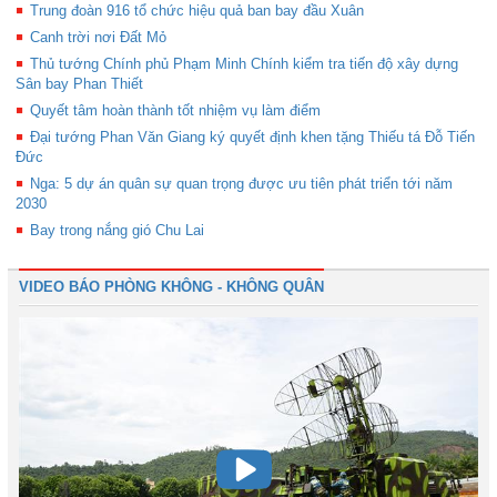
Trung đoàn 916 tổ chức hiệu quả ban bay đầu Xuân
Canh trời nơi Đất Mỏ
Thủ tướng Chính phủ Phạm Minh Chính kiểm tra tiến độ xây dựng
Sân bay Phan Thiết
Quyết tâm hoàn thành tốt nhiệm vụ làm điểm
Đại tướng Phan Văn Giang ký quyết định khen tặng Thiếu tá Đỗ Tiến
Đức
Nga: 5 dự án quân sự quan trọng được ưu tiên phát triển tới năm
2030
Bay trong nắng gió Chu Lai
VIDEO BÁO PHÒNG KHÔNG - KHÔNG QUÂN