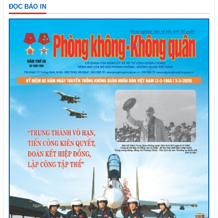
ĐỌC BÁO IN