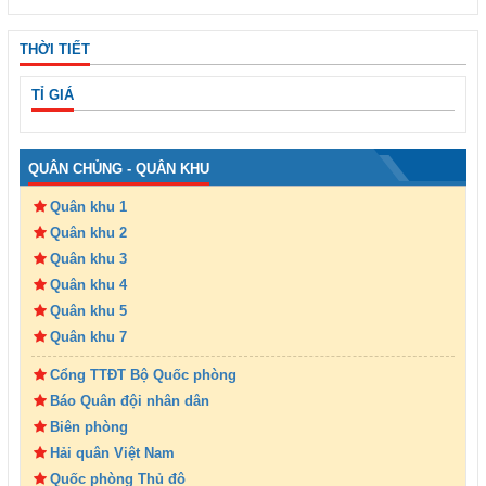
THỜI TIẾT
TỈ GIÁ
QUÂN CHỦNG - QUÂN KHU
Quân khu 1
Quân khu 2
Quân khu 3
Quân khu 4
Quân khu 5
Quân khu 7
Cổng TTĐT Bộ Quốc phòng
Báo Quân đội nhân dân
Biên phòng
Hải quân Việt Nam
Quốc phòng Thủ đô