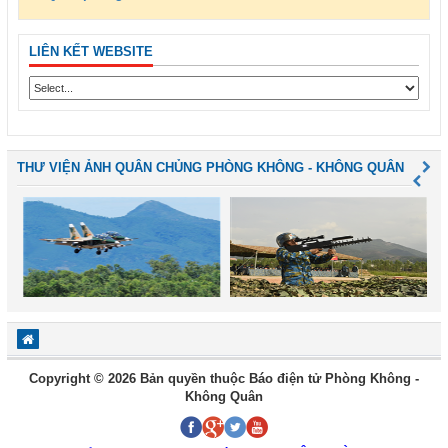
LIÊN KẾT WEBSITE
THƯ VIỆN ẢNH QUÂN CHỦNG PHÒNG KHÔNG - KHÔNG QUÂN
Copyright © 2026 Bản quyền thuộc Báo điện tử Phòng Không -
Không Quân