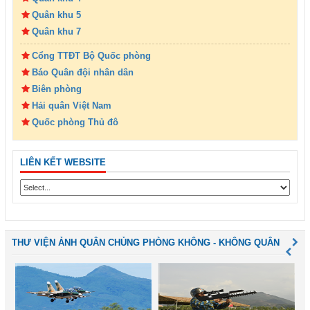
Quân khu 5
Quân khu 7
Cổng TTĐT Bộ Quốc phòng
Báo Quân đội nhân dân
Biên phòng
Hải quân Việt Nam
Quốc phòng Thủ đô
LIÊN KẾT WEBSITE
THƯ VIỆN ẢNH QUÂN CHỦNG PHÒNG KHÔNG - KHÔNG QUÂN