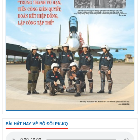
BÀI HÁT HAY VỀ BỘ ĐỘI PK-KQ