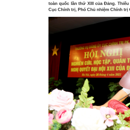
toàn quốc lần thứ XIII của Đảng. Thiế
Cục Chính trị, Phó Chủ nhiệm Chính trị 