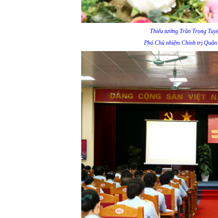
Thiếu tướng Trần Trọng Tuyế
Phó Chủ nhiệm Chính trị Quân 