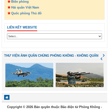
Biên phòng
Hải quân Việt Nam
Quốc phòng Thủ đô
LIÊN KẾT WEBSITE
THƯ VIỆN ẢNH QUÂN CHỦNG PHÒNG KHÔNG - KHÔNG QUÂN
Copyright © 2026 Bản quyền thuộc Báo điện tử Phòng Không -