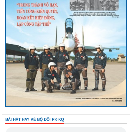
BÀI HÁT HAY VỀ BỘ ĐỘI PK-KQ