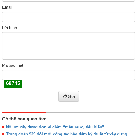
Email
Lời bình
Mã bảo mật
Gửi
Có thể bạn quan tâm
Nỗ lực xây dựng đơn vị điểm “mẫu mực, tiêu biểu”
Trung đoàn 929 đổi mới công tác bảo đảm kỹ thuật từ xây dựng