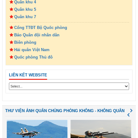
Quân khu 4
Quân khu 5
Quân khu 7
Cổng TTĐT Bộ Quốc phòng
Báo Quân đội nhân dân
Biên phòng
Hải quân Việt Nam
Quốc phòng Thủ đô
LIÊN KẾT WEBSITE
THƯ VIỆN ẢNH QUÂN CHỦNG PHÒNG KHÔNG - KHÔNG QUÂN